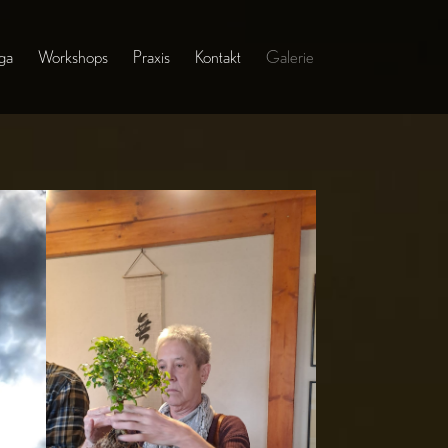
ga
Workshops
Praxis
Kontakt
Galerie