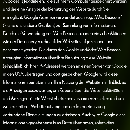
„Cookies“ (Textdateien), die auf Ihrem Computer gespeichert werden
und die eine Analyse der Benutzung der Website durch Sie
ermöglicht. Google Adsense verwendet auch sog. „Web Beacons“
(kleine unsichtbare Grafiken) zur Sammlung von Informationen.
Durch die Verwendung des Web Beacons können einfache Aktionen
wie der Besucherverkehr auf der Webseite aufgezeichnet und
gesammelt werden. Die durch den Cookie und/oder Web Beacon
erzeugten Informationen über Ihre Benutzung diese Website
(einschließlich Ihrer IP-Adresse) werden an einen Server von Google
in den USA übertragen und dort gespeichert. Google wird diese
Informationen benutzen, um Ihre Nutzung der Website im Hinblick auf
die Anzeigen auszuwerten, um Reports über die Websiteaktivitäten
und Anzeigen für die Websitebetreiber zusammenzustellen und um
weitere mit der Websitenutzung und der Internetnutzung
verbundene Dienstleistungen zu erbringen. Auch wird Google diese
Informationen gegebenenfalls an Dritte übertragen, sofern dies