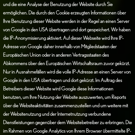
und die eine Analyse der Benutzung der Website durch Sie
ermöglichen. Die durch den Cookie erzeugten Informationen über
Ihre Benutzung dieser Website werden in der Regel an einen Server
von Google in den USA übertragen und dort gespeichert. Wir haben
die IP-Anonymisierung aktiviert. Auf dieser Webseite wird Ihre IP-
Adresse von Google daher innerhalb von Mitgliedstaaten der
Europäischen Union oder in anderen Vertragsstaaten des
Abkommens über den Europäischen Wirtschaftsraum zuvor gekürzt.
Nur in Ausnahmefällen wird die volle IP-Adresse an einen Server von
Google in den USA übertragen und dort gekürzt. Im Auftrag des
Betreibers dieser Website wird Google diese Informationen
benutzen, um Ihre Nutzung der Website auszuwerten, um Reports
über die Websiteaktivitäten zusammenzustellen und um weitere mit
der Websitenutzung und der Internetnutzung verbundene
Dienstleistungen gegenüber dem Websitebetreiber zu erbringen. Die
im Rahmen von Google Analytics von Ihrem Browser übermittelte IP-