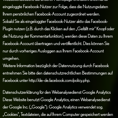
eingeloggte Facebook-Nutzer zur Folge, dass die Nutzungsdaten
Ihrem persönlichen Facebook-Account zugeordnet werden.
Sobald Sie als eingeloggter Facebook-Nutzer aktiv das Facebook-
Plugin nutzen (z.B. durch das Klicken auf den „Gefällt mir“ Knopf oder
die Nutzung der Kommentarfunktion), werden diese Daten zu Ihrem
Facebook-Account übertragen und veröffentlicht. Dies können Sie
nur durch vorheriges Ausloggen aus Ihrem Facebook-Account
umgehen.
Weitere Information bezüglich der Datennutzung durch Facebook
entnehmen Sie bitte den datenschutzrechtlichen Bestimmungen auf
Facebook unter
http://de-de.facebook.com/policy.php
.
Datenschutzerklärung für den Webanalysedienst Google Analytics
Diese Website benutzt Google Analytics, einen Webanalysedienst
der Google Inc. („Google“). Google Analytics verwendet sog.
„Cookies“, Textdateien, die auf Ihrem Computer gespeichert werden