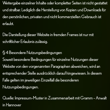
Weitergabe einzelner Inhalte oder kompletter Seiten ist nicht gestattet
und strafbar. Lediglich die Herstellung von Kopien und Downloads für
den persönlichen, privaten und nicht kommerziellen Gebrauch ist
erlaubt.
Die Darstellung dieser Website in fremden Frames ist nur mit
schriftlicher Erlaubnis zulässig.
§ 4 Besondere Nutzungsbedingungen
Soweit besondere Bedingungen für einzelne Nutzungen dieser
Website von den vorgenannten Paragraphen abweichen, wird an
entsprechender Stelle ausdrücklich darauf hingewiesen. In diesem
Falle gelten im jeweiligen Einzelfall die besonderen
Nutzungsbedingungen.
Quelle:
Impressum-Muster
in Zusammenarbeit mit
Gramm – Anwalt
in Hannover