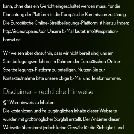
kann, ohne dass ein Gericht eingeschaltet werden muss. Für die
Einrichtung der Plattform ist die Europäische Kommission zuständig.
Die Europäische Online-Streitbeilegungs-Plattform ist hier zu finden:
http://ec.europa.eu/odr
. Unsere E-Mail lautet:
info@inspiration-
bonsai.de
Wir weisen aber darauf hin, dass wir nicht bereit sind, uns am
Streitbeilegungsverfahren im Rahmen der Europäischen Online-
Streitbeilegungs-Plattform zu beteiligen. Nutzen Sie zur
Kontaktaufnahme bitte unsere obige E-Mail und Telefonnummer.
Disclaimer – rechtliche Hinweise
§ 1 Warnhinweis zu Inhalten
Die kostenlosen und frei zugänglichen Inhalte dieser Webseite
wurden mit größtmöglicher Sorgfalt erstellt. Der Anbieter dieser
Webseite übernimmt jedoch keine Gewähr für die Richtigkeit und