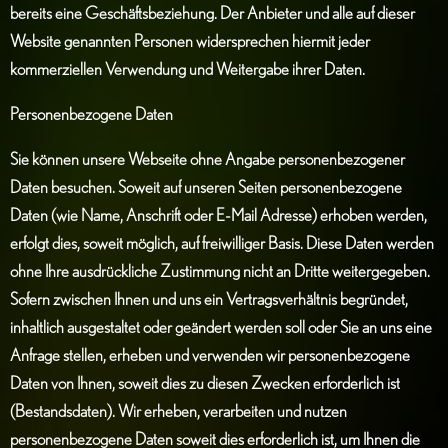
bereits eine Geschäftsbeziehung. Der Anbieter und alle auf dieser
Website genannten Personen widersprechen hiermit jeder
kommerziellen Verwendung und Weitergabe ihrer Daten.
Personenbezogene Daten
Sie können unsere Webseite ohne Angabe personenbezogener
Daten besuchen. Soweit auf unseren Seiten personenbezogene
Daten (wie Name, Anschrift oder E-Mail Adresse) erhoben werden,
erfolgt dies, soweit möglich, auf freiwilliger Basis. Diese Daten werden
ohne Ihre ausdrückliche Zustimmung nicht an Dritte weitergegeben.
Sofern zwischen Ihnen und uns ein Vertragsverhältnis begründet,
inhaltlich ausgestaltet oder geändert werden soll oder Sie an uns eine
Anfrage stellen, erheben und verwenden wir personenbezogene
Daten von Ihnen, soweit dies zu diesen Zwecken erforderlich ist
(Bestandsdaten). Wir erheben, verarbeiten und nutzen
personenbezogene Daten soweit dies erforderlich ist, um Ihnen die