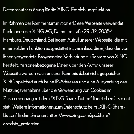
Datenschutzerklärung für die XING-Empfehlungsfunktion
Im Rahmen der Kommentarfunktion erDiese Webseite verwendet
Funktionen der XING AG, Dammtorstraße 29-32, 20354
Hamburg, Deutschland. Bei jedem Aufruf unserer Webseite, die mit
einer solchen Funktion ausgestattet ist, veranlasst diese, dass der von
Ihnen verwendete Browser eine Verbindung zu Servern von XING
herstellt. Personenbezogene Daten über den Aufruf unserer
Webseite werden nach unserer Kenntnis dabei nicht gespeichert.
XING speichert auch keine IP-Adressen und eine Auswertung des
Nutzungsverhaltens über die Verwendung von Cookies im
Zusammenhang mit dem “XING Share-Button” findet ebenfalls nicht
statt. Weitere Informationen zum Datenschutz beim „XING Share-
Button“ finden Sie unter:
https://www.xing.com/app/share?
op=data_protection