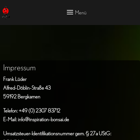
Impressum
Frank Lüder
Alfred-Döblin-Straße 43
59192 Bergkamen
Telefon: +49 (0) 2307 83712
E-Mail:
info@inspiration-bonsai.de
Umsatzsteuer-Identifikationsnummer gem. § 27a UStG: