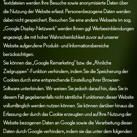
Textdateien werden Ihre Besuche sowie anonymisierte Daten über
die Nutzung der Website erfasst. Personenbezogene Daten werden
dabei nicht gespeichert. Besuchen Sie eine andere Webseite im sog.
„Google Display-Netzwerk“ werden Ihnen ggf. Werbeeinblendungen
angezeigt, die mit hoher Wahrscheinlichkeit zuvor auf unserer
Website aufgerufene Produkt- und Informationsbereiche
berücksichtigen.
Sie können das „Google Remarketing“ bzw. die „Ähnliche
Zielgruppen“-Funktion verhindern, indem Sie die Speicherung der
Cookies durch eine entsprechende Einstellung Ihrer Browser-
Software unterbinden. Wir weisen Sie jedoch darauf hin, dass Sie in
diesem Fall gegebenenfalls nicht sämtliche Funktionen dieser Website
vollumfänglich werden nutzen können. Sie können darüber hinaus die
Erfassung der durch das Cookie erzeugten und auf Ihre Nutzung der
Website bezogenen Daten an Google sowie die Verarbeitung dieser
Daten durch Google verhindern, indem sie das unter dem folgenden