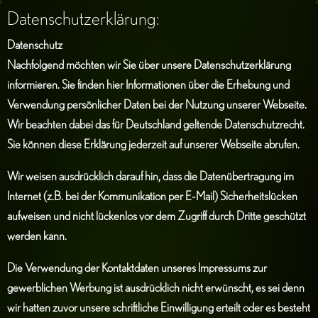
Datenschutzerklärung:
Datenschutz
Nachfolgend möchten wir Sie über unsere Datenschutzerklärung
informieren. Sie finden hier Informationen über die Erhebung und
Verwendung persönlicher Daten bei der Nutzung unserer Webseite.
Wir beachten dabei das für Deutschland geltende Datenschutzrecht.
Sie können diese Erklärung jederzeit auf unserer Webseite abrufen.
Wir weisen ausdrücklich darauf hin, dass die Datenübertragung im
Internet (z.B. bei der Kommunikation per E-Mail) Sicherheitslücken
aufweisen und nicht lückenlos vor dem Zugriff durch Dritte geschützt
werden kann.
Die Verwendung der Kontaktdaten unseres Impressums zur
gewerblichen Werbung ist ausdrücklich nicht erwünscht, es sei denn
wir hatten zuvor unsere schriftliche Einwilligung erteilt oder es besteht