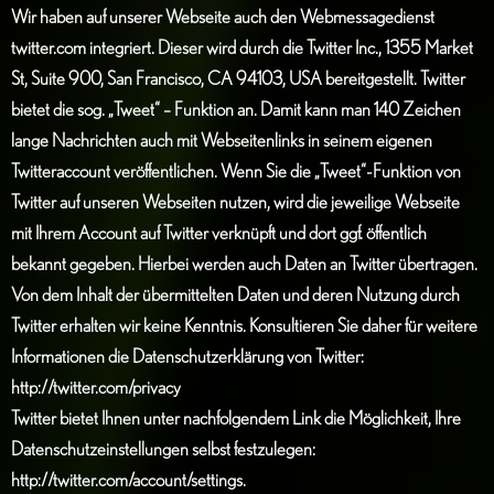
Wir haben auf unserer Webseite auch den Webmessagedienst
twitter.com integriert. Dieser wird durch die Twitter Inc., 1355 Market
St, Suite 900, San Francisco, CA 94103, USA bereitgestellt. Twitter
bietet die sog. „Tweet“ – Funktion an. Damit kann man 140 Zeichen
lange Nachrichten auch mit Webseitenlinks in seinem eigenen
Twitteraccount veröffentlichen. Wenn Sie die „Tweet“-Funktion von
Twitter auf unseren Webseiten nutzen, wird die jeweilige Webseite
mit Ihrem Account auf Twitter verknüpft und dort ggf. öffentlich
bekannt gegeben. Hierbei werden auch Daten an Twitter übertragen.
Von dem Inhalt der übermittelten Daten und deren Nutzung durch
Twitter erhalten wir keine Kenntnis. Konsultieren Sie daher für weitere
Informationen die Datenschutzerklärung von Twitter:
http://twitter.com/privacy
Twitter bietet Ihnen unter nachfolgendem Link die Möglichkeit, Ihre
Datenschutzeinstellungen selbst festzulegen:
http://twitter.com/account/settings
.