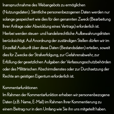
Inanspruchnahme des Webangebots zu ermöglichen
(Nutzungsdaten). Sämtliche personenbezogenen Daten werden nur
solange gespeichert wie dies für den genannten Zweck (Bearbeitung
Ihrer Anfrage oder Abwicklung eines Vertrags) erforderlich ist.
Hierbei werden steuer- und handelsrechtliche Aufbewahrungsfristen
berücksichtigt. Auf Anordnung der zuständigen Stellen dürfen wir im
Einzelfall Auskunft über diese Daten (Bestandsdaten) erteilen, soweit
dies für Zwecke der Strafverfolgung, zur Gefahrenabwehr, zur
Erfüllung der gesetzlichen Aufgaben der Verfassungsschutzbehörden
oder des Militärischen Abschirmdienstes oder zur Durchsetzung der
Rechte am geistigen Eigentum erforderlich ist.
Kommentarfunktionen
Im Rahmen der Kommentarfunktion erheben wir personenbezogene
Daten (z.B. Name, E-Mail) im Rahmen Ihrer Kommentierung zu
einem Beitrag nur in dem Umfang wie Sie ihn uns mitgeteilt haben.