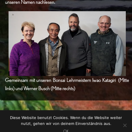
unseren Namen nachlesen.
Gemeinsam mit unseren Bonsai Lehrmeistern Iwao Katagiri (Mitte
links) und Werner Busch (Mitte rechts)
Diese Website benutzt Cookies. Wenn du die Website weiter
nutzt, gehen wir von deinem Einverständnis aus.
OK