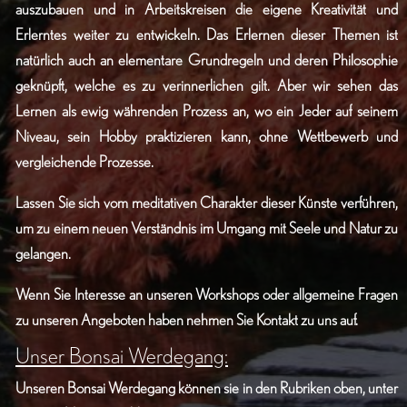
auszubauen und in Arbeitskreisen die eigene Kreativität und
Erlerntes weiter zu entwickeln. Das Erlernen dieser Themen ist
natürlich auch an elementare Grundregeln und deren Philosophie
geknüpft, welche es zu verinnerlichen gilt. Aber wir sehen das
Lernen als ewig währenden Prozess an, wo ein Jeder auf seinem
Niveau, sein Hobby praktizieren kann, ohne Wettbewerb und
vergleichende Prozesse.
Lassen Sie sich vom meditativen Charakter dieser Künste verführen,
um zu einem neuen Verständnis im Umgang mit Seele und Natur zu
gelangen.
Wenn Sie Interesse an unseren Workshops oder allgemeine Fragen
zu unseren Angeboten haben nehmen Sie
Kontakt
zu uns auf.
Unser Bonsai Werdegang:
Unseren Bonsai Werdegang können sie in den Rubriken oben, unter