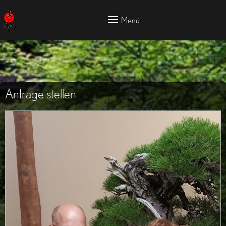
Anfrage stellen