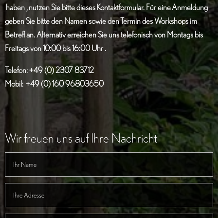
haben , nutzen Sie bitte dieses Kontaktformular. Für eine Anmeldung
geben Sie bitte den Namen sowie den Termin des Workshops im
Betreff an.
Alternativ erreichen Sie uns telefonisch von Montags bis
Freitags von 10:00 bis 16:00 Uhr .
Telefon: +
49 (0) 2307 83712
Mobil: +49 (0) 160 96803650
Wir freuen uns auf Ihre Nachricht