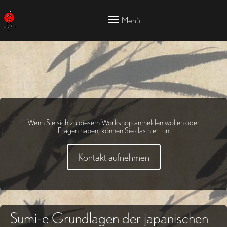
Wenn Sie sich zu diesem Workshop anmelden wollen oder
Fragen haben, können Sie das hier tun
Kontakt aufnehmen
Sumi-e
Grundlagen der japanischen