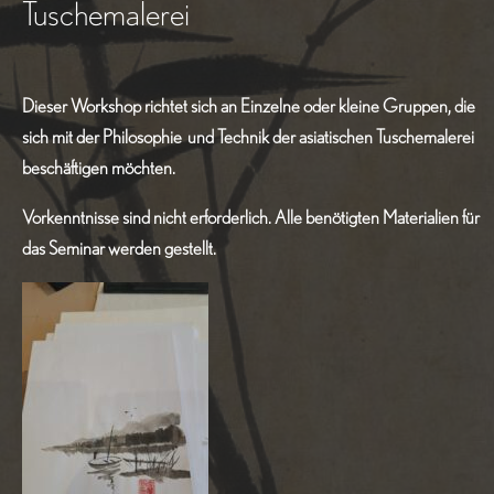
Tuschemalerei
Dieser Workshop richtet sich an Einzelne oder kleine Gruppen, die
sich mit der Philosophie und Technik der asiatischen Tuschemalerei
beschäftigen möchten.
Vorkenntnisse sind nicht erforderlich. Alle benötigten Materialien für
das Seminar werden gestellt.