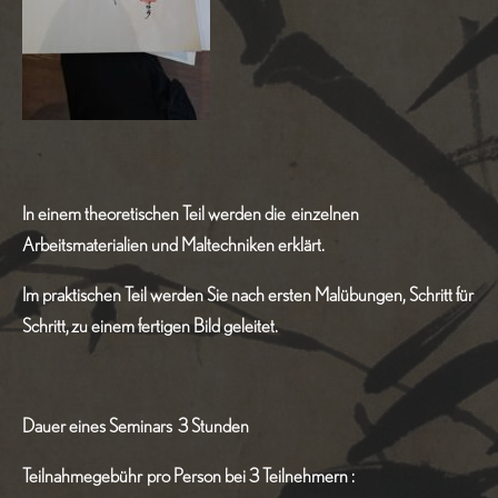
In einem theoretischen Teil werden die einzelnen
Arbeitsmaterialien und Maltechniken erklärt.
Im praktischen Teil werden Sie nach ersten Malübungen, Schritt für
Schritt,
zu einem fertigen Bild geleitet.
Dauer eines Seminars 3 Stunden
Teilnahmegebühr
pro Person bei 3 Teilnehmern :