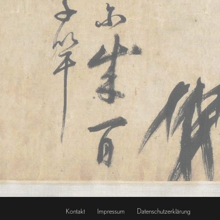
Kontakt
Impressum
Datenschutzerklärung