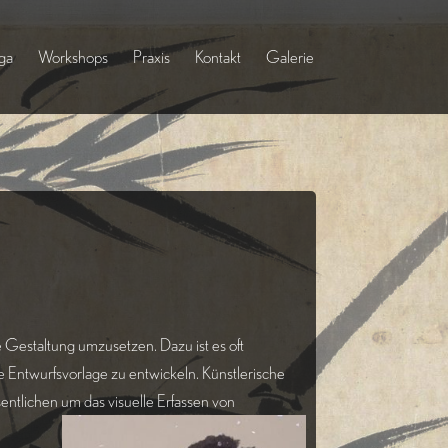
ga
Workshops
Praxis
Kontakt
Galerie
 Gestaltung umzusetzen. Dazu ist es oft
e Entwurfsvorlage zu entwickeln. Künstlerische
sentlichen um das visuelle Erfassen von