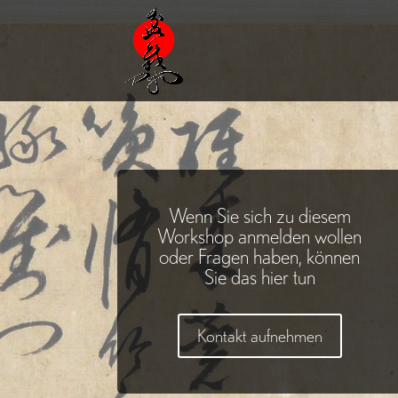
Wenn Sie sich zu diesem
Workshop anmelden wollen
oder Fragen haben, können
Sie das hier tun
Kontakt aufnehmen