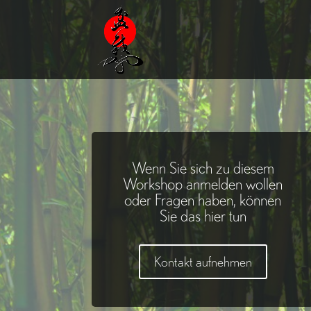
Wenn Sie sich zu diesem
Workshop anmelden wollen
oder Fragen haben, können
Sie das hier tun
Kontakt aufnehmen