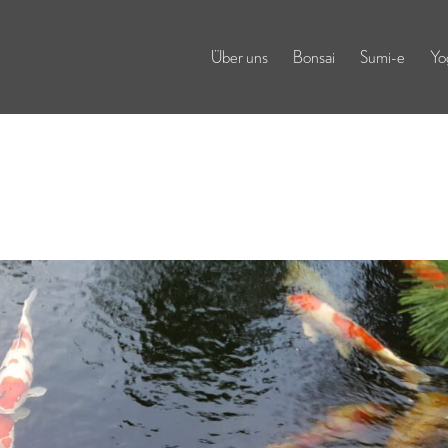
Über uns
Bonsai
Sumi-e
Yo