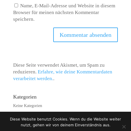
Name, E-Mail-Adresse und Website in diesem
Browser für meinen nächsten Kommentar
speichern.
Diese Seite verwendet Akismet, um Spam zu
reduzieren.
Erfahre, wie deine Kommentardaten
verarbeitet werden.
.
Kategorien
Keine Kategorien
Diese Website benutzt Cookies. Wenn du die Website weiter
nutzt, gehen wir von deinem Einverständnis aus.